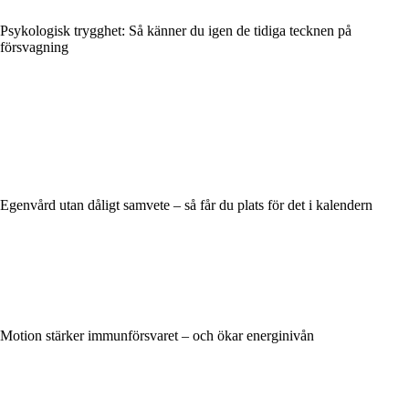
Psykologisk trygghet: Så känner du igen de tidiga tecknen på
försvagning
Egenvård utan dåligt samvete – så får du plats för det i kalendern
Motion stärker immunförsvaret – och ökar energinivån