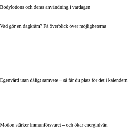
Bodylotions och deras användning i vardagen
Vad gör en dagkräm? Få överblick över möjligheterna
Egenvård utan dåligt samvete – så får du plats för det i kalendern
Motion stärker immunförsvaret – och ökar energinivån