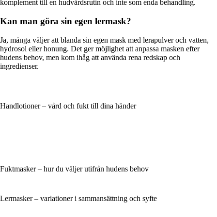
komplement till en hudvårdsrutin och inte som enda behandling.
Kan man göra sin egen lermask?
Ja, många väljer att blanda sin egen mask med lerapulver och vatten,
hydrosol eller honung. Det ger möjlighet att anpassa masken efter
hudens behov, men kom ihåg att använda rena redskap och
ingredienser.
Handlotioner – vård och fukt till dina händer
Fuktmasker – hur du väljer utifrån hudens behov
Lermasker – variationer i sammansättning och syfte