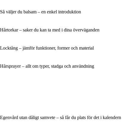
Så väljer du balsam – en enkel introduktion
Hårtorkar – saker du kan ta med i dina överväganden
Locktång – jämför funktioner, former och material
Hårsprayer – allt om typer, stadga och användning
Egenvård utan dåligt samvete – så får du plats för det i kalendern