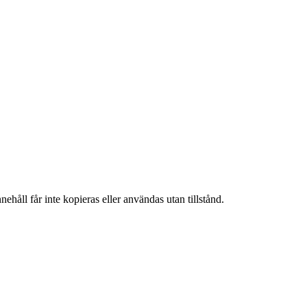
ehåll får inte kopieras eller användas utan tillstånd.